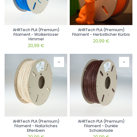
AHRTech PLA (Premium)
AHRTech PLA (Premium)
Filament - Wolkenloser
Filament - Herbstlicher Kürbis
Himmel
20,99
€
20,99
€
AHRTech PLA (Premium)
AHRTech PLA (Premium)
Filament - Natürliches
Filament - Dunkle
Elfenbein
Schokolade