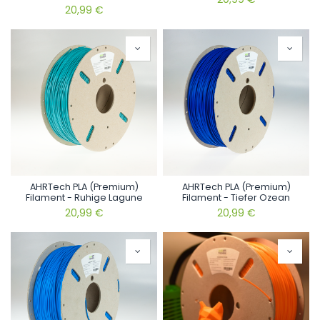
20,99
€
AHRTech PLA (Premium)
AHRTech PLA (Premium)
Filament - Ruhige Lagune
Filament - Tiefer Ozean
20,99
€
20,99
€