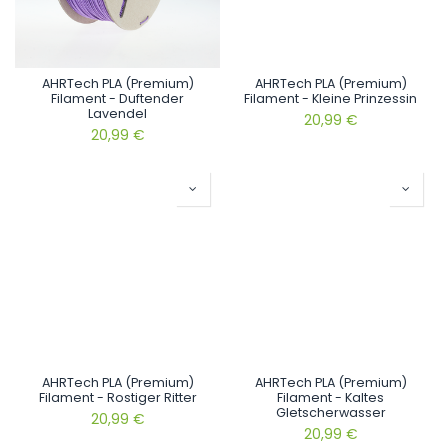
AHRTech PLA (Premium)
AHRTech PLA (Premium)
Filament - Duftender
Filament - Kleine Prinzessin
Lavendel
20,99
€
20,99
€
AHRTech PLA (Premium)
AHRTech PLA (Premium)
Filament - Rostiger Ritter
Filament - Kaltes
Gletscherwasser
20,99
€
20,99
€