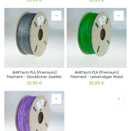
20,99
€
20,99
€
AHRTech PLA (Premium)
AHRTech PLA (Premium)
Filament - Glücklicher Zweiter
Filament - Lebendiger Wald
20,99
€
20,99
€