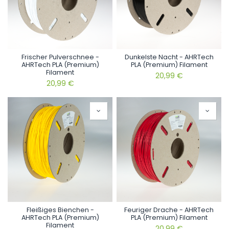
Frischer Pulverschnee -
Dunkelste Nacht - AHRTech
AHRTech PLA (Premium)
PLA (Premium) Filament
Filament
20,99
€
20,99
€
Fleißiges Bienchen -
Feuriger Drache - AHRTech
AHRTech PLA (Premium)
PLA (Premium) Filament
Filament
20,99
€