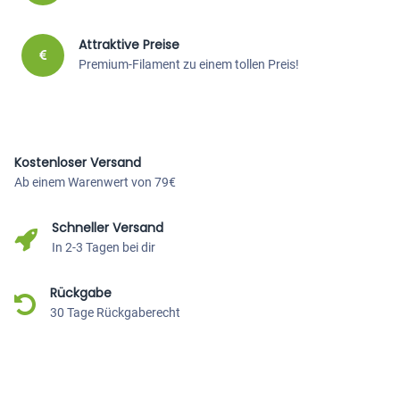
Attraktive Preise
Premium-Filament zu einem tollen Preis!
Kostenloser Versand
Ab einem Warenwert von 79€
Schneller Versand
In 2-3 Tagen bei dir
Rückgabe
30 Tage Rückgaberecht