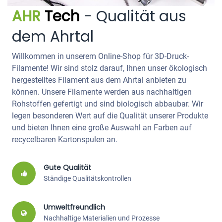
AHR
Tech
- Qualität aus
dem Ahrtal
Willkommen in unserem Online-Shop für 3D-Druck-
Filamente! Wir sind stolz darauf, Ihnen unser ökologisch
hergestelltes Filament aus dem Ahrtal anbieten zu
können. Unsere Filamente werden aus nachhaltigen
Rohstoffen gefertigt und sind biologisch abbaubar. Wir
legen besonderen Wert auf die Qualität unserer Produkte
und bieten Ihnen eine große Auswahl an Farben auf
recycelbaren Kartonspulen an.
Gute Qualität
Ständige
Qualitätskontrollen
Umweltfreundlich
Nachhaltige Materialien und Prozesse