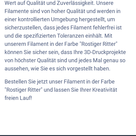
Wert auf Qualität und Zuverlässigkeit. Unsere
Filamente sind von hoher Qualität und werden in
einer kontrollierten Umgebung hergestellt, um
sicherzustellen, dass jedes Filament fehlerfrei ist
und die spezifizierten Toleranzen einhält. Mit
unserem Filament in der Farbe "Rostiger Ritter"
können Sie sicher sein, dass Ihre 3D-Druckprojekte
von höchster Qualität sind und jedes Mal genau so
aussehen, wie Sie es sich vorgestellt haben.
Bestellen Sie jetzt unser Filament in der Farbe
"Rostiger Ritter" und lassen Sie Ihrer Kreativität
freien Lauf!