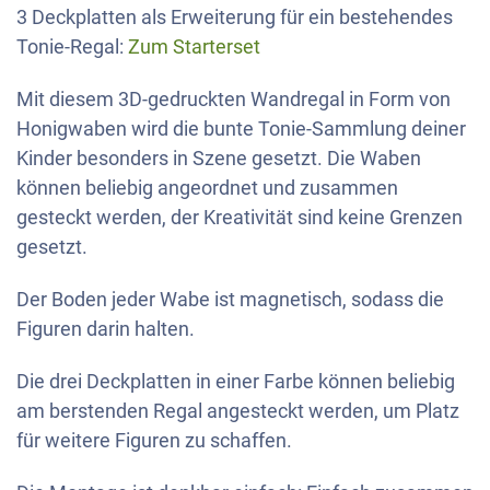
3 Deckplatten als Erweiterung für ein bestehendes
Tonie-Regal:
Zum Starterset
Mit diesem 3D-gedruckten Wandregal in Form von
Honigwaben wird die bunte Tonie-Sammlung deiner
Kinder besonders in Szene gesetzt. Die Waben
können beliebig angeordnet und zusammen
gesteckt werden, der Kreativität sind keine Grenzen
gesetzt.
Der Boden jeder Wabe ist magnetisch, sodass die
Figuren darin halten.
Die drei Deckplatten in einer Farbe können beliebig
am berstenden Regal angesteckt werden, um Platz
für weitere Figuren zu schaffen.