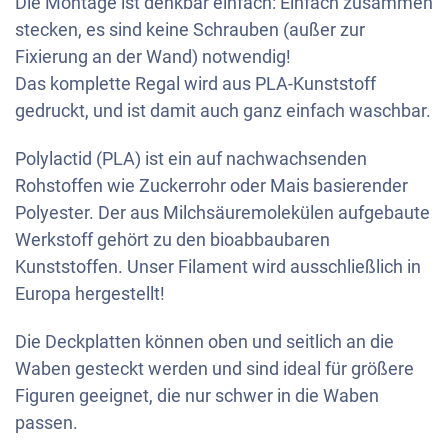
Die Montage ist denkbar einfach: Einfach zusammen
stecken, es sind keine Schrauben (außer zur
Fixierung an der Wand) notwendig!
Das komplette Regal wird aus PLA-Kunststoff
gedruckt, und ist damit auch ganz einfach waschbar.
Polylactid (PLA) ist ein auf nachwachsenden
Rohstoffen wie Zuckerrohr oder Mais basierender
Polyester. Der aus Milchsäuremolekülen aufgebaute
Werkstoff gehört zu den bioabbaubaren
Kunststoffen. Unser Filament wird ausschließlich in
Europa hergestellt!
Die Deckplatten können oben und seitlich an die
Waben gesteckt werden und sind ideal für größere
Figuren geeignet, die nur schwer in die Waben
passen.